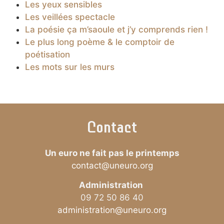
Les yeux sensibles
Les veillées spectacle
La poésie ça m’saoule et j’y comprends rien !
Le plus long poème & le comptoir de
poétisation
Les mots sur les murs
Contact
Un euro ne fait pas le printemps
contact@uneuro.org
Administration
09 72 50 86 40
administration@uneuro.org