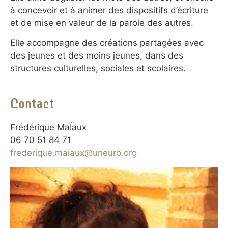
à concevoir et à animer des dispositifs d’écriture
et de mise en valeur de la parole des autres.
Elle accompagne des créations partagées avec
des jeunes et des moins jeunes, dans des
structures culturelles, sociales et scolaires.
Contact
Frédérique MaÏaux
06 70 51 84 71
frederique.maiaux@uneuro.org