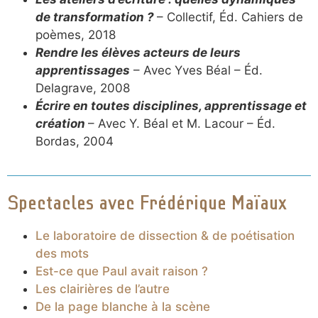
de transformation ?
– Collectif, Éd. Cahiers de
poèmes, 2018
Rendre les élèves acteurs de leurs
apprentissages
– Avec Yves Béal – Éd.
Delagrave, 2008
Écrire en toutes disciplines, apprentissage et
création
– Avec Y. Béal et M. Lacour – Éd.
Bordas, 2004
Spectacles avec Frédérique Maïaux
Le laboratoire de dissection & de poétisation
des mots
Est-ce que Paul avait raison ?
Les clairières de l’autre
De la page blanche à la scène