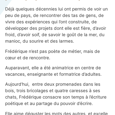
Déjà quelques décennies lui ont permis de voir un
peu de pays, de rencontrer des tas de gens, de
vivre des expériences qui l’ont construite, de
développer des projets dont elle est fière, d’avoir
froid, d’avoir soif, de savoir le goût de la mer, du
manioc, du sourire et des larmes.
Frédérique n’est pas poète de métier, mais de
cœur et de rencontre.
Auparavant, elle a été animatrice en centre de
vacances, enseignante et formatrice d’adultes.
Aujourd’hui, entre deux promenades dans les
bois, trois bricolages et quatre caresses à ses
chats, Frédérique consacre son temps à l’écriture
poétique et au partage du pouvoir d’écrire.
Elle aime déguster les mots des autres, et excelle