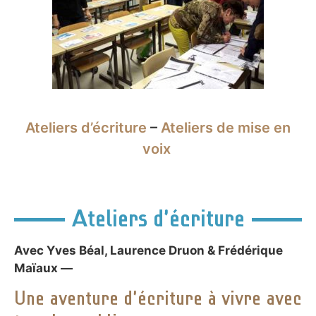
Ateliers d’écriture
–
Ateliers de mise en
voix
Ateliers d’écriture
Avec Yves Béal, Laurence Druon & Frédérique
Maïaux —
Une aventure d’écriture à vivre avec