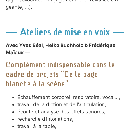
geante, …).
Ateliers de mise en voix
Avec Yves Béal, Heiko Buchholz & Frédérique
Maïaux —
Complément indispensable dans le
cadre de projets “De la page
blanche à la scène“
Échauffement corporel, respiratoire, vocal…,
travail de la diction et de l’articulation,
écoute et analyse des effets sonores,
recherche d’intonations,
travail à la table,