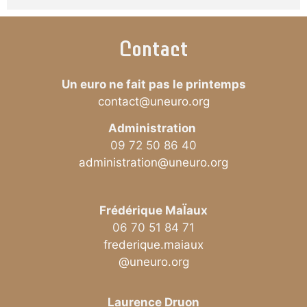
Contact
Un euro ne fait pas le printemps
contact@uneuro.org
Administration
09 72 50 86 40
administration@uneuro.org
Frédérique MaÏaux
06 70 51 84 71
frederique.maiaux
@uneuro.org
Laurence Druon