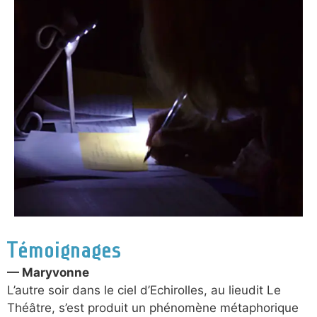
Témoignages
— Maryvonne
L’autre soir dans le ciel d’Echirolles, au lieudit Le
Théâtre, s’est produit un phénomène métaphorique