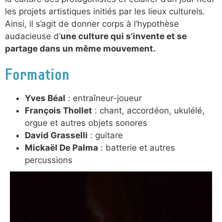
les projets artistiques initiés par les lieux culturels.
Ainsi, il s’agit de donner corps à l’hypothèse
audacieuse d’
une culture qui s’invente et se
partage dans un même mouvement.
Formation
Yves Béal
: entraîneur-joueur
François Thollet
: chant, accordéon, ukulélé,
orgue et autres objets sonores
David Grasselli
: guitare
Mickaël De Palma
: batterie et autres
percussions