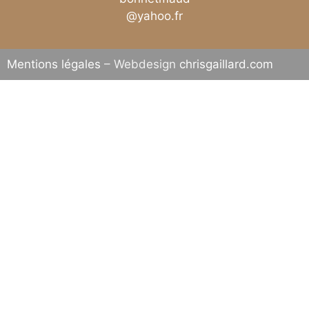
@yahoo.fr
Mentions légales
– Webdesign
chrisgaillard.com