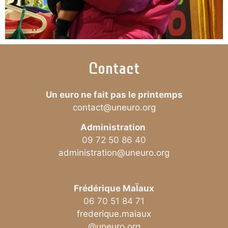
Contact
Un euro ne fait pas le printemps
contact@uneuro.org
Administration
09 72 50 86 40
administration@uneuro.org
Frédérique MaÏaux
06 70 51 84 71
frederique.maiaux
@uneuro.org