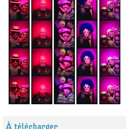
À télécharger