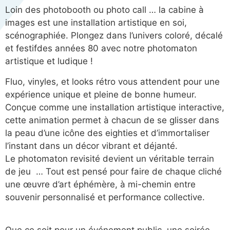
Loin des photobooth ou photo call … la cabine à
images est une installation artistique en soi,
scénographiée. Plongez dans l’univers coloré, décalé
et festifdes années 80 avec notre photomaton
artistique et ludique !
Fluo, vinyles, et looks rétro vous attendent pour une
expérience unique et pleine de bonne humeur.
Conçue comme une installation artistique interactive,
cette animation permet à chacun de se glisser dans
la peau d’une icône des eighties et d’immortaliser
l’instant dans un décor vibrant et déjanté.
Le photomaton revisité devient un véritable terrain
de jeu … Tout est pensé pour faire de chaque cliché
une œuvre d’art éphémère, à mi-chemin entre
souvenir personnalisé et performance collective.
Que ce soit pour un événement public, une soirée