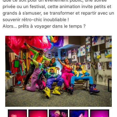
privée ou un festival, cette animation invite petits et
grands à s’amuser, se transformer et repartir avec un
souvenir rétro-chic inoubliable !
Alors… prêts à voyager dans le temps ?