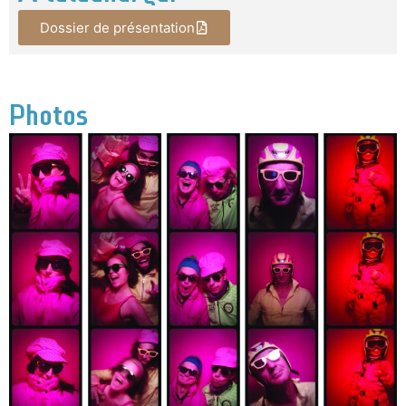
Dossier de présentation
Photos