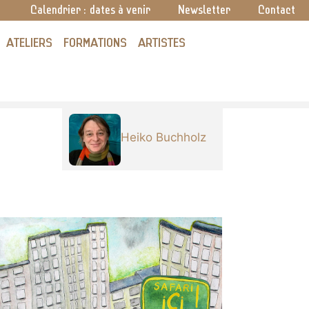
Calendrier : dates à venir
Newsletter
Contact
ATELIERS
FORMATIONS
ARTISTES
Heiko Buchholz