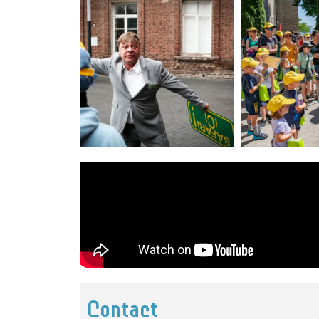
Contact