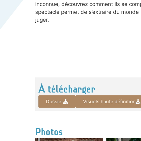
inconnue, découvrez comment ils se compo
spectacle permet de s’extraire du monde 
juger.
À télécharger
Dossier
Visuels haute définition
Photos