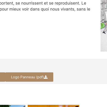
rtent, se nourrissent et se reproduisent. Le
pour mieux voir dans quoi nous vivants, sans le
Logo Panneau (pdf)