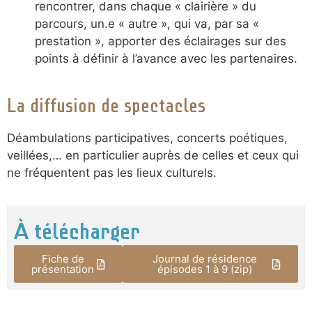
rencontrer, dans chaque « clairière » du
parcours, un.e « autre », qui va, par sa «
prestation », apporter des éclairages sur des
points à définir à l’avance avec les partenaires.
La diffusion de spectacles
Déambulations participatives, concerts poétiques,
veillées,… en particulier auprès de celles et ceux qui
ne fréquentent pas les lieux culturels.
À télécharger
Fiche de
Journal de résidence
présentation
épisodes 1 à 9 (zip)