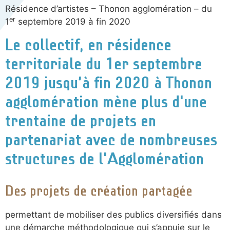
Résidence d’artistes – Thonon agglomération – du
er
1
septembre 2019 à fin 2020
Le collectif, en résidence
territoriale du 1er septembre
2019 jusqu’à fin 2020 à Thonon
agglomération mène plus d'une
trentaine de projets en
partenariat avec de nombreuses
structures de l'Agglomération
Des projets de création partagée
permettant de mobiliser des publics diversifiés dans
une démarche méthodologique qui s’appuie sur le