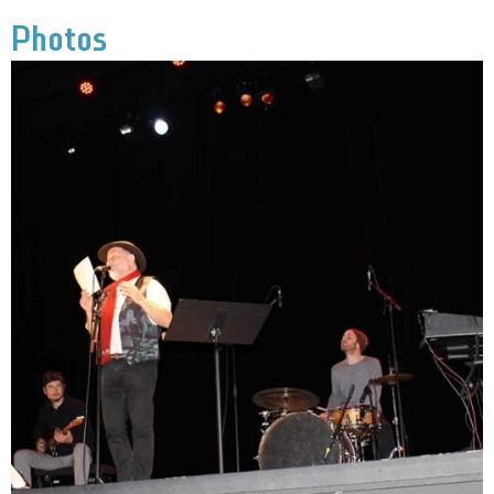
Photos