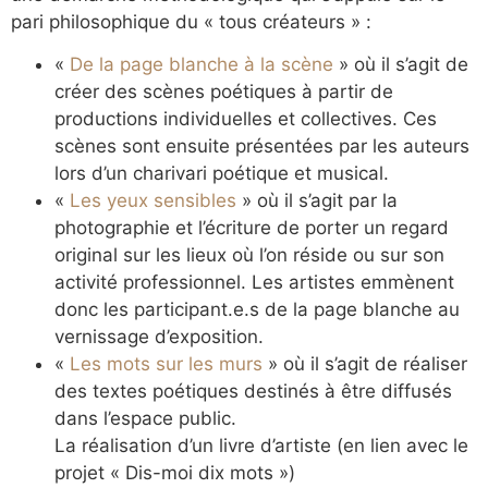
pari philosophique du « tous créateurs » :
«
De la page blanche à la scène
» où il s’agit de
créer des scènes poétiques à partir de
productions individuelles et collectives. Ces
scènes sont ensuite présentées par les auteurs
lors d’un charivari poétique et musical.
«
Les yeux sensibles
» où il s’agit par la
photographie et l’écriture de porter un regard
original sur les lieux où l’on réside ou sur son
activité professionnel. Les artistes emmènent
donc les participant.e.s de la page blanche au
vernissage d’exposition.
«
Les mots sur les murs
» où il s’agit de réaliser
des textes poétiques destinés à être diffusés
dans l’espace public.
La réalisation d’un livre d’artiste (en lien avec le
projet « Dis-moi dix mots »)