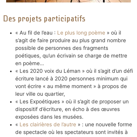
Des projets participatifs
« Au fil de l’eau :
Le plus long poème
» où il
s’agit de faire produire au plus grand nombre
possible de personnes des fragments
poétiques, qu’un écrivain se charge de mettre
en poème…
« Les 2020 voix du Léman » où il s’agit d’un défi
écriture lancé à 2020 personnes minimum qui
vont écrire « au même moment » à propos de
leur ville ou quartier,
« Les Expoétiques » où il s’agit de proposer un
dispositif d’écriture, en écho à des œuvres
exposées dans les musées.
«
Les clairières de l’autre
» : une nouvelle forme
de spectacle où les spectateurs sont invités à